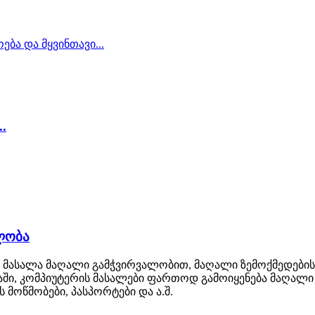
.
ლობა
 მასალა მაღალი გამჭვირვალობით, მაღალი ზემოქმედები
აში, კომპიუტერის მასალები ფართოდ გამოიყენება მაღალი
მოწმობები, პასპორტები და ა.შ.