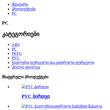
მთავარი
პროდუქტები
PC
PC
კატეგორიები
ABS
PC
PETG
PVC
ჭავლური ფურცელი და ციფრული ფურცელი
ჰოლო ფოლგა
მხატვრული პროდუქტები
PVC ბირთვი