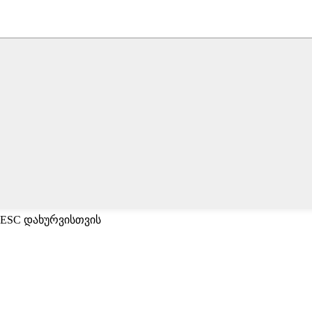
 ESC დახურვისთვის