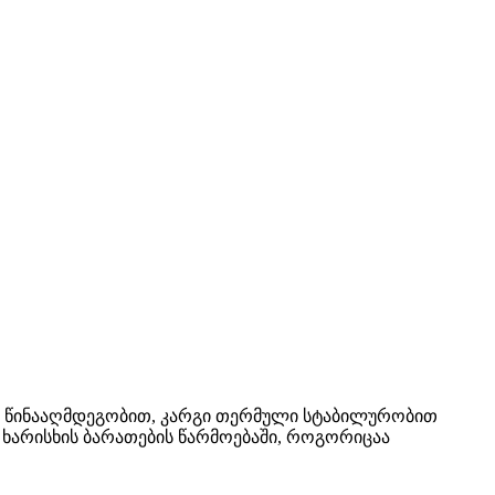
ს წინააღმდეგობით, კარგი თერმული სტაბილურობით
 ხარისხის ბარათების წარმოებაში, როგორიცაა