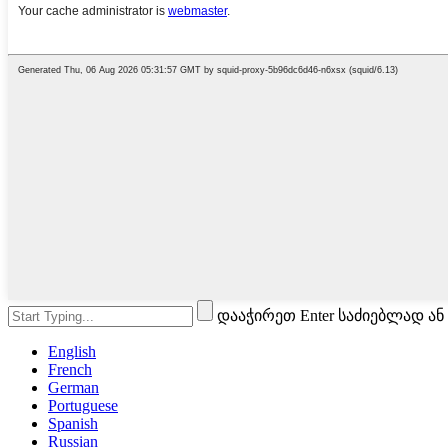
დააჭირეთ Enter საძიებლად ან
English
French
German
Portuguese
Spanish
Russian