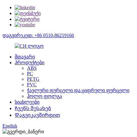
დაგვირეკეთ: +86 0510-86219166
მთავარი
პროდუქტები
ABS
PC
PETG
PVC
ჭავლური ფურცელი და ციფრული ფურცელი
ჰოლო ფოლგა
სიახლეები
Ჩვენს შესახებ
Დაგვიკავშირდით
English