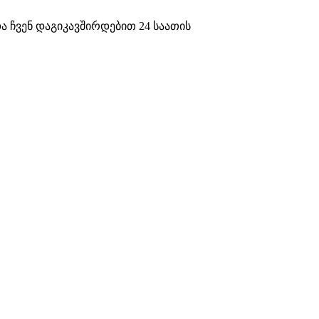
ა ჩვენ დაგიკავშირდებით 24 საათის