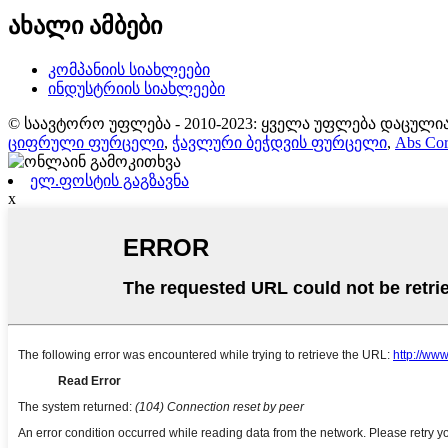
ახალი ამბები
კომპანიის სიახლეები
ინდუსტრიის სიახლეები
© საავტორო უფლება - 2010-2023: ყველა უფლება დაცულია
ციფრული ფურცელი
,
ჭავლური ბეჭდვის ფურცელი
,
Abs Co
ელ.ფოსტის გაგზავნა
x