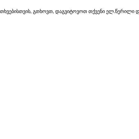
კითხვებისთვის, გთხოვთ, დაგვიტოვოთ თქვენი ელ.წერილი დ