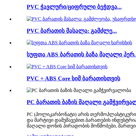
PVC ჭავლური/ციფრული ბეჭდვა...
PVC ბარათის მასალა: გამძლე...
სუფთა ABS ბარათის ბაზა მაღალი პერ..
PVC + ABS Core სიმ ბარათისთვის
PC ბარათის ბაზის მაღალი გამჭვირვა
PC (პოლიკარბონატი) არის თერმოპლასტიკური
და მარტივი დამუშავებით.ბარათების ინდუსტრი
მაღალი დონის პირადობის მოწმობები, მართვის 