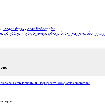
.
საიტის რუკა
-
AMP მობილური
re
,
დაფარული გადაფარვა
,
დრაკონის ფურცელი
,
აბს ფურც